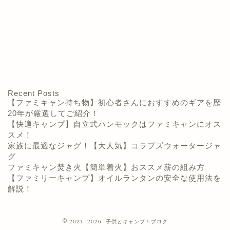
Recent Posts
【ファミキャン持ち物】初心者さんにおすすめのギアを歴
20年が厳選してご紹介！
【快適キャンプ】自立式ハンモックはファミキャンにオス
スメ！
家族に最適なジャグ！【大人気】コラプズウォータージャ
グ
ファミキャン焚き火【簡単着火】おススメ薪の組み方
【ファミリーキャンプ】オイルランタンの安全な使用法を
解説！
2021–2026 子供とキャンプ！ブログ