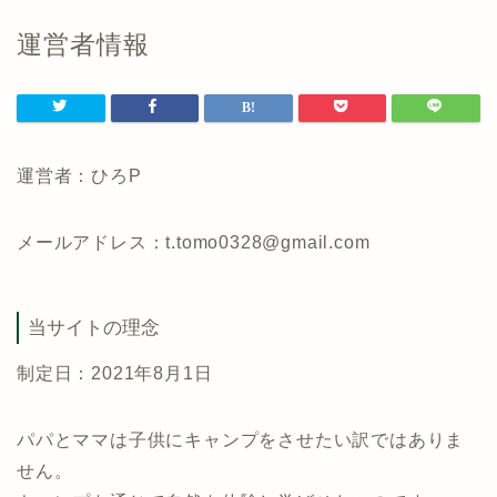
運営者情報
運営者：ひろP
メールアドレス：t.tomo0328@gmail.com
当サイトの理念
制定日：2021年8月1日
パパとママは子供にキャンプをさせたい訳ではありま
せん。