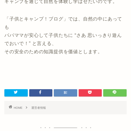
キャンプを通じて自然を体験し学ばせたいのです。
「子供とキャンプ！ブログ」では、自然の中にあって
も
パパママが安心して子供たちに “さあ 思いっきり遊ん
でおいで！” と言える、
その安全のための知識提供を価値とします。
HOME
運営者情報