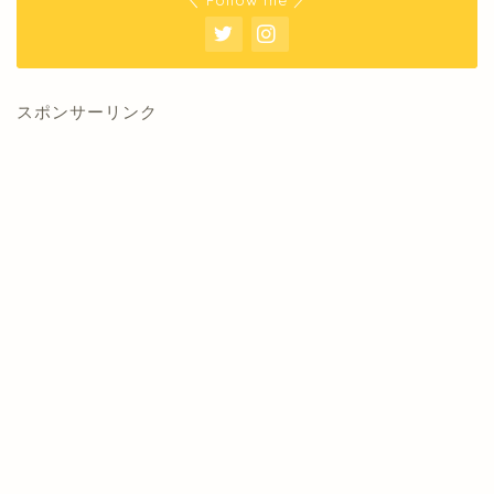
スポンサーリンク