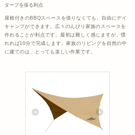
タープを張る利点
屋根付きのBBQスペースを借りなくても、自由にデイ
キャンプができます。広々のんびり家族のスペースを
作れることが利点です。最初は難しく感じますが、慣
れれば10分で完成します。家族のリビングを自然の中
に建てのは、とっても楽しい作業です。