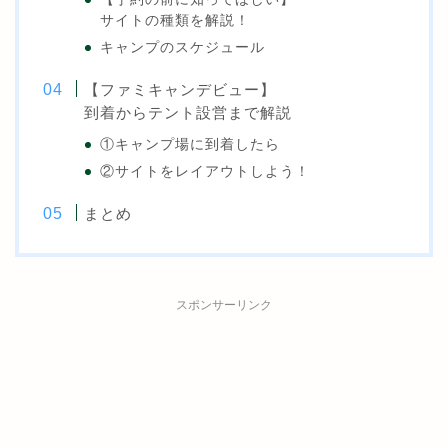
サイトの種類を解説！
キャンプのスケジュール
【ファミキャンデビュー】
到着からテント設営まで解説
①キャンプ場に到着したら
②サイトをレイアウトしよう！
まとめ
スポンサーリンク