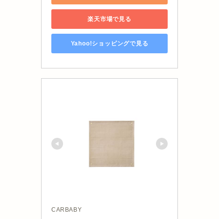
楽天市場で見る
Yahoo!ショッピングで見る
CARBABY