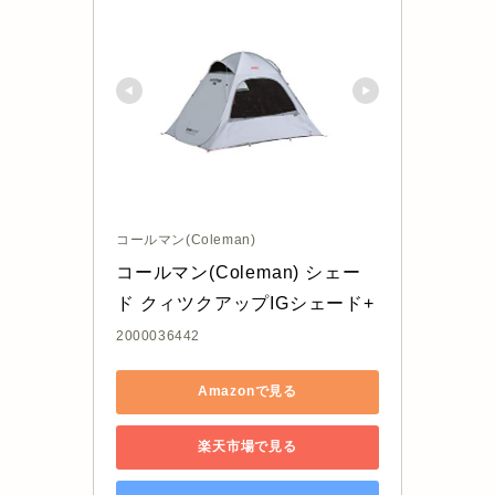
コールマン(Coleman)
コールマン(Coleman) シェー
ド クィツクアップIGシェード+
2000036442
Amazonで見る
楽天市場で見る