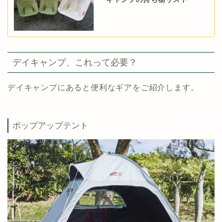
デイキャンプ、これって必要？
デイキャンプにあると便利なギアをご紹介します。
ポップアップテント