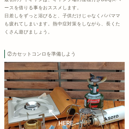
ースを借りる事をおススメします。
日差しをずっと浴びると、子供だけじゃなくパパママ
も疲れてしまいます。熱中症対策をしながら、長くた
くさん遊びましょう。
②カセットコンロを準備しよう