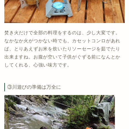
焚き火だけで全部の料理をするのは、少し大変です。
なかなか火がつかない時でも、カセットコンロがあれ
ば、とりあえずお米を炊いたりソーセージを茹でたり
出来ますね。お腹が空いて子供がぐずる前になんとか
してくれる、心強い味方です。
③川遊びの準備は万全に