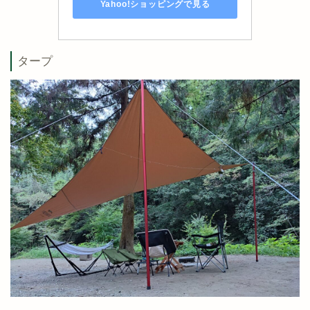
Yahoo!ショッピングで見る
タープ