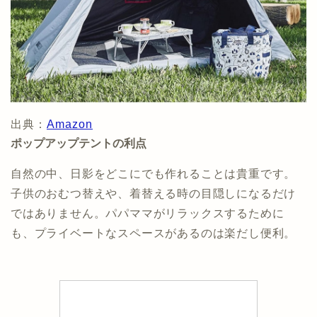
出典：
Amazon
ポップアップテントの利点
自然の中、日影をどこにでも作れることは貴重です。
子供のおむつ替えや、着替える時の目隠しになるだけ
ではありません。パパママがリラックスするために
も、プライベートなスペースがあるのは楽だし便利。