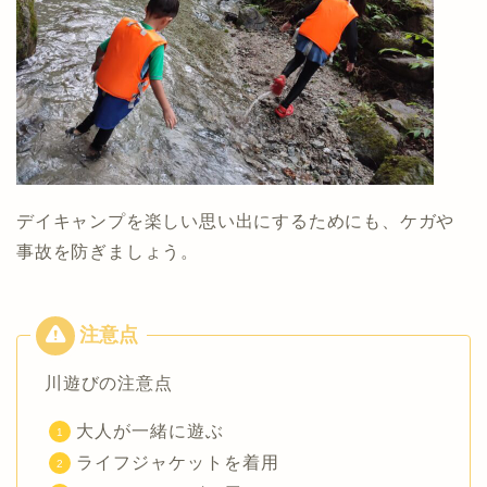
デイキャンプを楽しい思い出にするためにも、ケガや
事故を防ぎましょう。
川遊びの注意点
大人が一緒に遊ぶ
ライフジャケットを着用