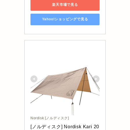
楽天市場で見る
Yahoo!ショッピングで見る
Nordisk [ノルディスク]
[ノルディスク] Nordisk Kari 20 