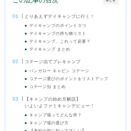
この記事の目次
閉じる
とりあえずデイキャンプに行く！
デイキャンプのポイント３つ
デイキャンプの持ち物リスト
デイキャンプ、これって必要？
デイキャンプ まとめ
コテージ泊でプレキャンプ
バンガロー キャビン コテージ
コテージ選びのポイントをリストアップ
コテージ泊 まとめ
【キャンプの始め方解説】
いよいよファミキャンデビュー！
キャンプ場ってどんな所？
キャンプ場の選び方
【予約の前に知ってほしい】