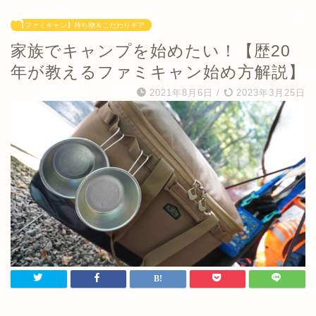
【ファミキャン】持ち物＆こだわりギア
家族でキャンプを始めたい！【歴20
年が教えるファミキャン始め方解説】
2021年8月6日
/
2023年3月25日