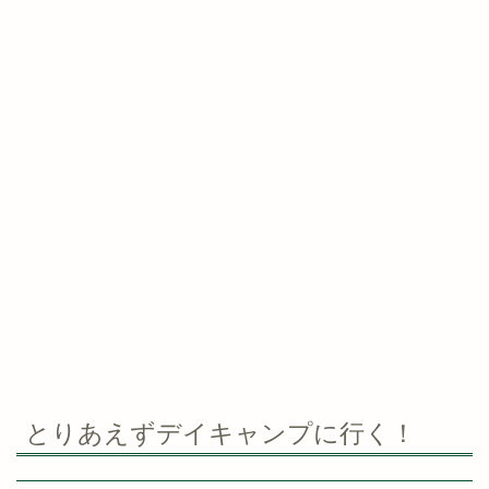
とりあえずデイキャンプに行く！