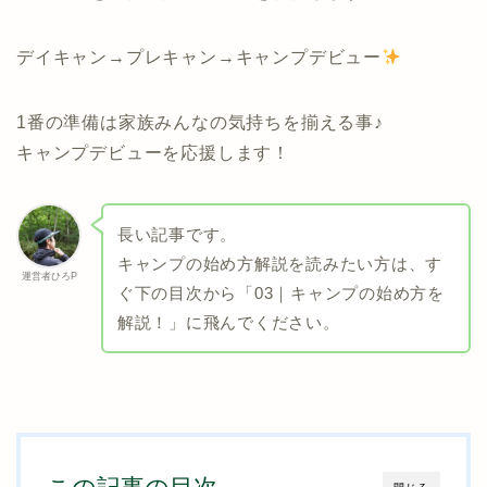
デイキャン→プレキャン→キャンプデビュー
1番の準備は家族みんなの気持ちを揃える事♪
キャンプデビューを応援します！
長い記事です。
キャンプの始め方解説を読みたい方は、す
運営者ひろP
ぐ下の目次から「03｜キャンプの始め方を
解説！」に飛んでください。