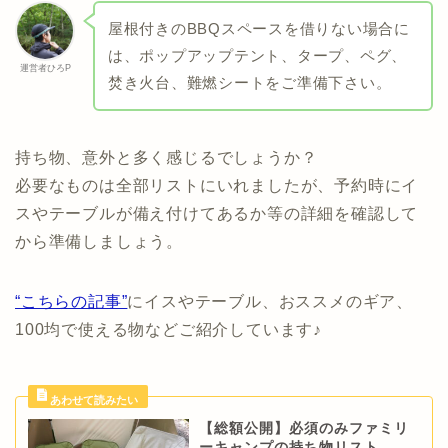
屋根付きのBBQスペースを借りない場合に
は、ポップアップテント、タープ、ペグ、
運営者ひろP
焚き火台、難燃シートをご準備下さい。
持ち物、意外と多く感じるでしょうか？
必要なものは全部リストにいれましたが、予約時にイ
スやテーブルが備え付けてあるか等の詳細を確認して
から準備しましょう。
“こちらの記事”
にイスやテーブル、おススメのギア、
100均で使える物などご紹介しています♪
【総額公開】必須のみファミリ
ーキャンプの持ち物リスト