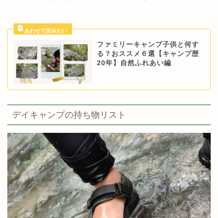
ファミリーキャンプ子供と何す
る？おススメ６選【キャンプ歴
20年】自然ふれあい編
デイキャンプの持ち物リスト