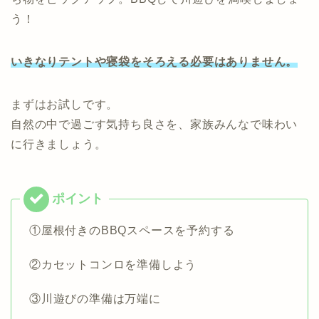
う！
いきなりテントや寝袋をそろえる必要はありません。
まずはお試しです。
自然の中で過ごす気持ち良さを、家族みんなで味わい
に行きましょう。
①屋根付きのBBQスペースを予約する
②カセットコンロを準備しよう
③川遊びの準備は万端に