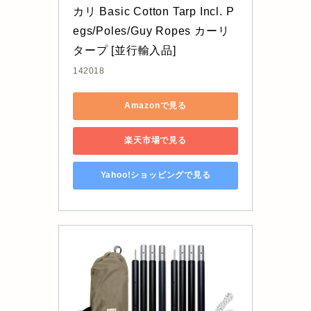
カリ Basic Cotton Tarp Incl. P
egs/Poles/Guy Ropes カーリ 
タープ [並行輸入品]
142018
Amazonで見る
楽天市場で見る
Yahoo!ショッピングで見る