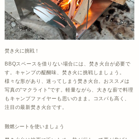
焚き火に挑戦！
BBQスペースを借りない場合には、焚き火台が必要で
す。キャンプの醍醐味、焚き火に挑戦しましょう。
様々な形があり、迷ってしまう焚き火台。おススメは
写真の“マクライト”です。軽量ながら、大きな薪で料理
もキャンプファイヤーも思いのまま。コスパも高く、
注目の最新焚き火台です。
難燃シートを使いましょう