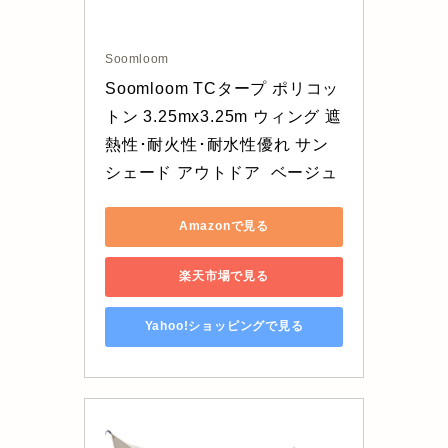
Soomloom
Soomloom TCタープ ポリコッ
トン 3.25mx3.25m ウィング 遮
熱性･耐火性･耐水性優れ サン
シェード アウトドア  ベージュ
Amazonで見る
楽天市場で見る
Yahoo!ショッピングで見る